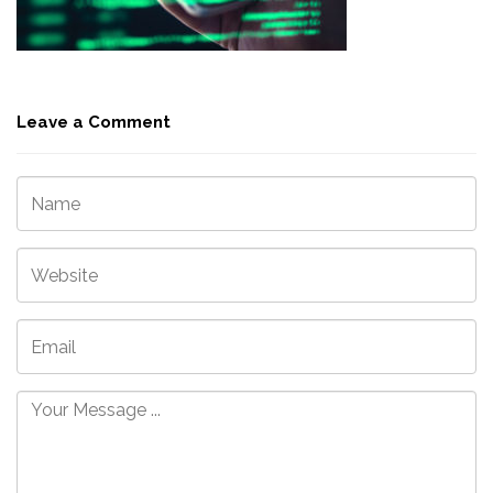
Leave a Comment