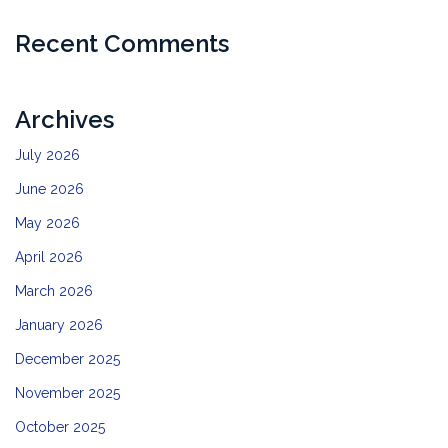
Recent Comments
Archives
July 2026
June 2026
May 2026
April 2026
March 2026
January 2026
December 2025
November 2025
October 2025