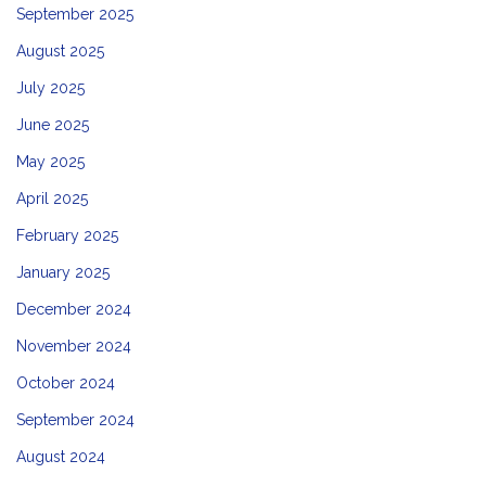
September 2025
August 2025
July 2025
June 2025
May 2025
April 2025
February 2025
January 2025
December 2024
November 2024
October 2024
September 2024
August 2024