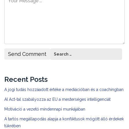
Recent Posts
A jogi tudás hozzáadott értéke a mediációban és a coachingban
AI Act-tal szabályozza az EU a mesterséges intelligenciát
Motiváció a vezető mindennapi munkájában
A tartós megállapodás alapja a konfliktusok mögött álló érdekek
tükrében