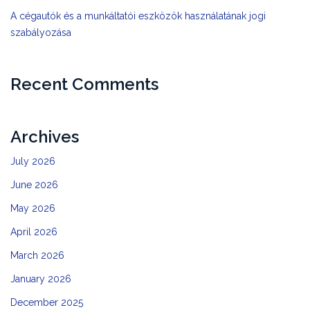
A cégautók és a munkáltatói eszközök használatának jogi
szabályozása
Recent Comments
Archives
July 2026
June 2026
May 2026
April 2026
March 2026
January 2026
December 2025