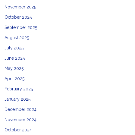
November 2025
October 2025
September 2025
August 2025
July 2025
June 2025
May 2025
April 2025
February 2025
January 2025
December 2024
November 2024
October 2024