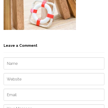
Leave a Comment