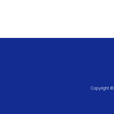
Copyright 