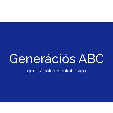
Generációs ABC
generációk a munkahelyen