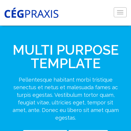
Togg
navig
MULTI PURPOSE
TEMPLATE
Pellentesque habitant morbi tristique
senectus et netus et malesuada fames ac
turpis egestas. Vestibulum tortor quam,
feugiat vitae, ultricies eget, tempor sit
amet, ante. Donec eu libero sit amet quam
egestas.