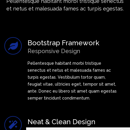
Pellentesque habitant morbi tristique senectus
et netus et malesuada fames ac turpis egestas.
Bootstrap Framework
Responsive Design
Pellentesque habitant morbi tristique
senectus et netus et malesuada fames ac
turpis egestas. Vestibulum tortor quam,
feugiat vitae, ultricies eget, tempor sit amet,
ante. Donec eu libero sit amet quam egestas
semper tincidunt condimentum.
Neat & Clean Design