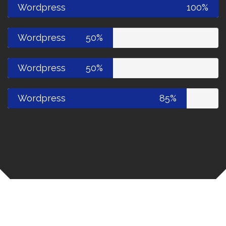
Wordpress
100%
Wordpress
50%
Wordpress
50%
Wordpress
85%