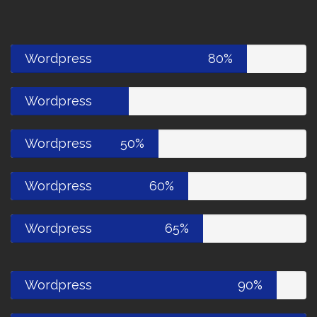
Wordpress
80%
Wordpress
40%
Wordpress
50%
Wordpress
60%
Wordpress
65%
Wordpress
90%