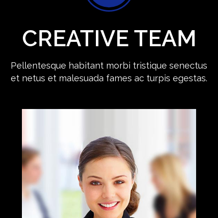
CREATIVE TEAM
Pellentesque habitant morbi tristique senectus
et netus et malesuada fames ac turpis egestas.