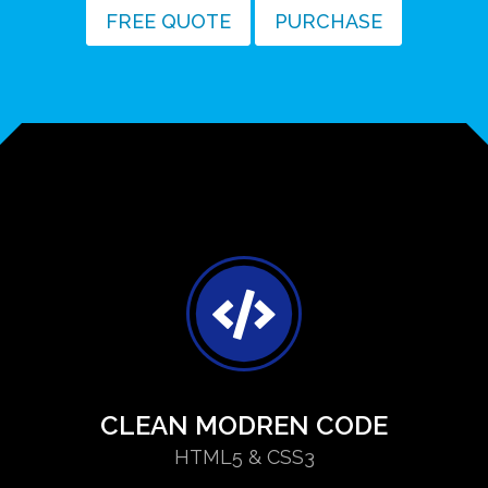
FREE QUOTE
PURCHASE
CLEAN MODREN CODE
HTML5 & CSS3