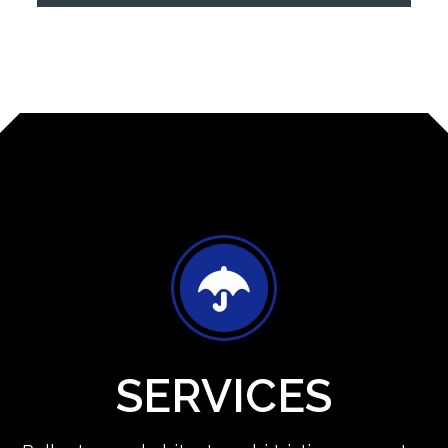
SERVICES