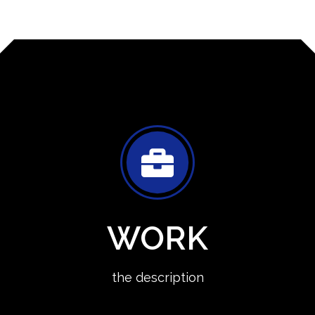
WORK
the description