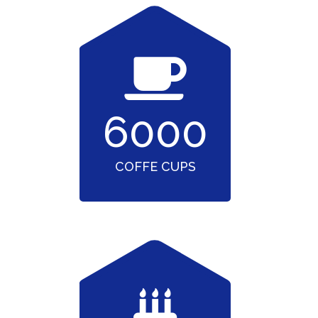
6000
COFFE CUPS