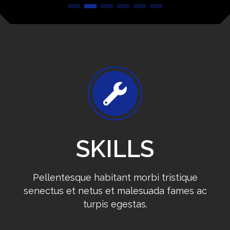
SKILLS
Pellentesque habitant morbi tristique
senectus et netus et malesuada fames ac
turpis egestas.