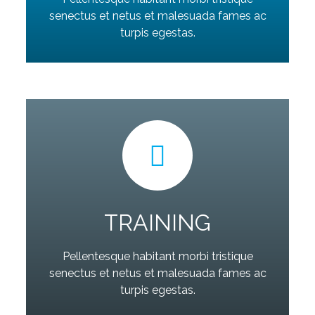
senectus et netus et malesuada fames ac
turpis egestas.
TRAINING
Pellentesque habitant morbi tristique
senectus et netus et malesuada fames ac
turpis egestas.