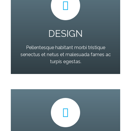
DESIGN
Pellentesque habitant morbi tristique
senectus et netus et malesuada fames ac
turpis egestas.