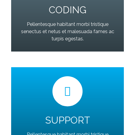
CODING
Pellentesque habitant morbi tristique
senectus et netus et malesuada fames ac
turpis egestas.
SUPPORT
Pellentesque habitant morbi tristique