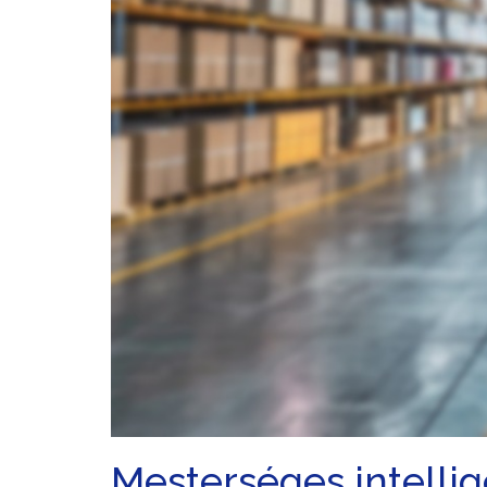
Mesterséges intellig