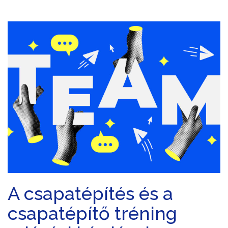
A csapatépítés és a
csapatépítő tréning