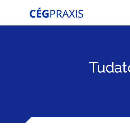
Tudat