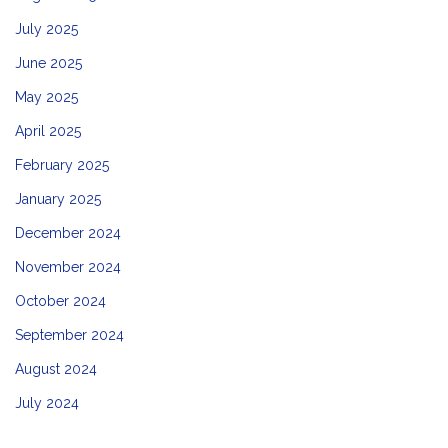
July 2025
June 2025
May 2025
April 2025
February 2025
January 2025
December 2024
November 2024
October 2024
September 2024
August 2024
July 2024