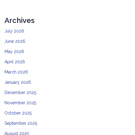
Archives
July 2026
June 2026
May 2026
April 2026
March 2026
January 2026
December 2025
November 2025
October 2025
September 2025
August 2025