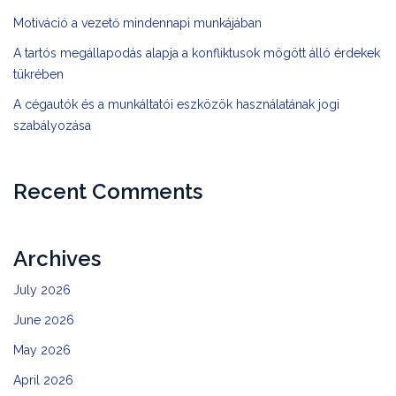
Motiváció a vezető mindennapi munkájában
A tartós megállapodás alapja a konfliktusok mögött álló érdekek
tükrében
A cégautók és a munkáltatói eszközök használatának jogi
szabályozása
Recent Comments
Archives
July 2026
June 2026
May 2026
April 2026