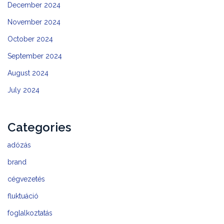
December 2024
November 2024
October 2024
September 2024
August 2024
July 2024
Categories
adózás
brand
cégvezetés
fluktuáció
foglalkoztatás