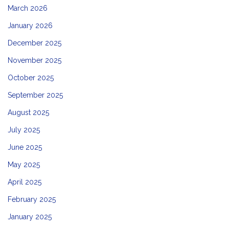
March 2026
January 2026
December 2025
November 2025
October 2025
September 2025
August 2025
July 2025
June 2025
May 2025
April 2025
February 2025
January 2025