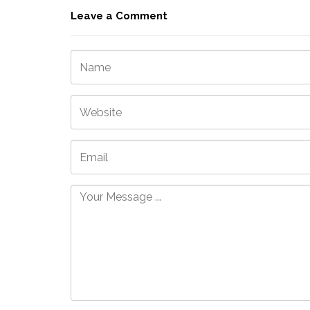
Leave a Comment