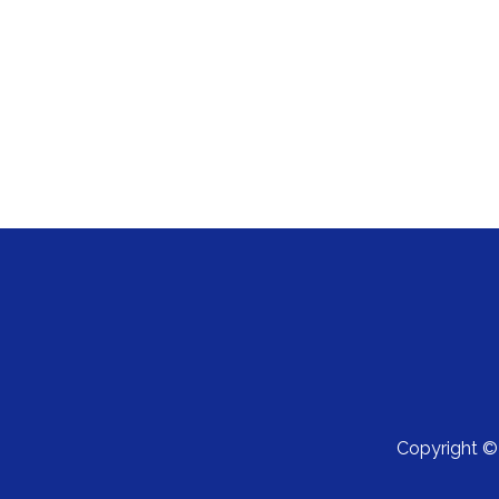
Copyright 