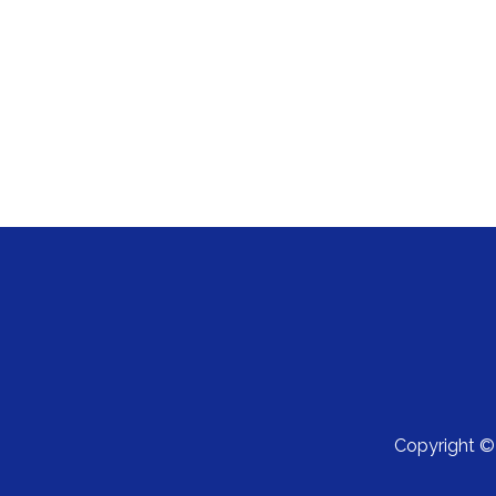
Copyright 