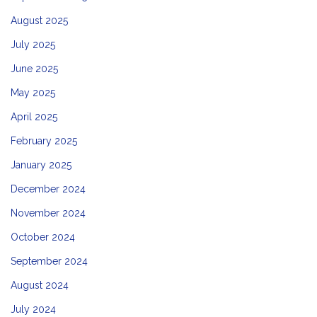
August 2025
July 2025
June 2025
May 2025
April 2025
February 2025
January 2025
December 2024
November 2024
October 2024
September 2024
August 2024
July 2024