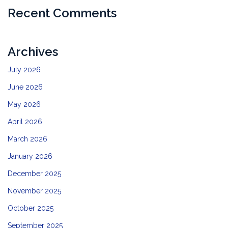
Recent Comments
Archives
July 2026
June 2026
May 2026
April 2026
March 2026
January 2026
December 2025
November 2025
October 2025
September 2025