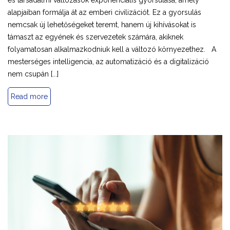
alapjaiban formálja át az emberi civilizációt. Ez a gyorsulás
nemcsak új lehetőségeket teremt, hanem új kihívásokat is
támaszt az egyének és szervezetek számára, akiknek
folyamatosan alkalmazkodniuk kell a változó környezethez. A
mesterséges intelligencia, az automatizáció és a digitalizáció
nem csupán [...]
Read more