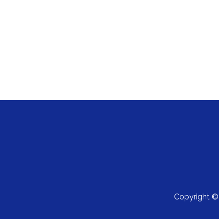
Copyright 