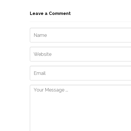
Leave a Comment