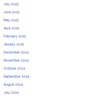
July 2025
June 2025
May 2025
April 2025
February 2025
January 2025
December 2024
November 2024
October 2024
September 2024
August 2024
July 2024