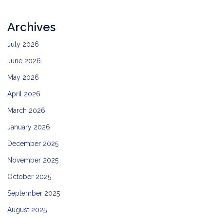
Archives
July 2026
June 2026
May 2026
April 2026
March 2026
January 2026
December 2025
November 2025
October 2025
September 2025
August 2025