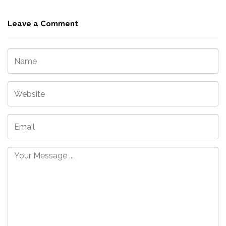
Leave a Comment