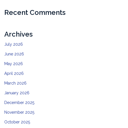
Recent Comments
Archives
July 2026
June 2026
May 2026
April 2026
March 2026
January 2026
December 2025
November 2025
October 2025