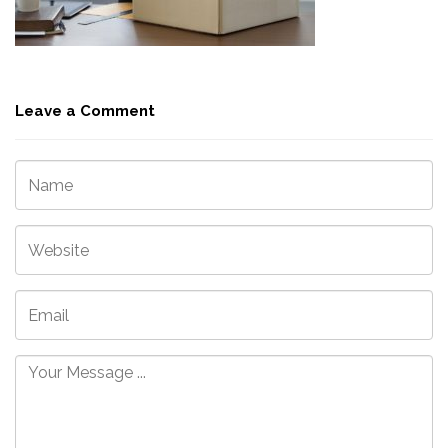
Leave a Comment