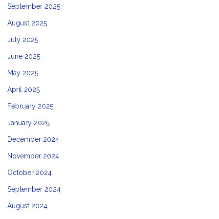
September 2025
August 2025
July 2025
June 2025
May 2025
April 2025
February 2025
January 2025
December 2024
November 2024
October 2024
September 2024
August 2024