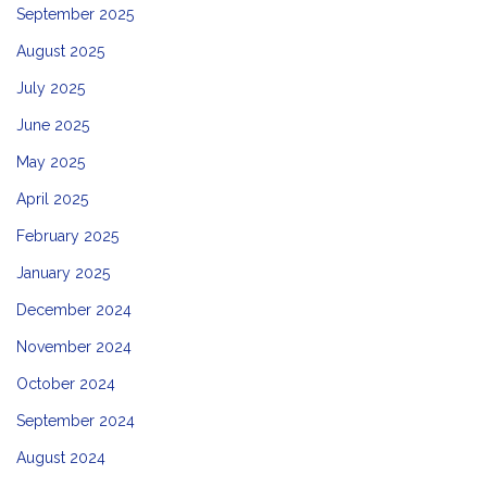
September 2025
August 2025
July 2025
June 2025
May 2025
April 2025
February 2025
January 2025
December 2024
November 2024
October 2024
September 2024
August 2024