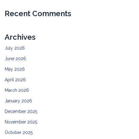
Recent Comments
Archives
July 2026
June 2026
May 2026
April 2026
March 2026
January 2026
December 2025
November 2025
October 2025