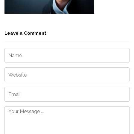
Leave a Comment