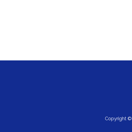
Copyright 