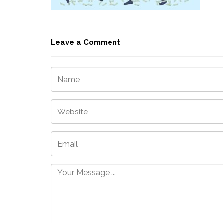
Leave a Comment