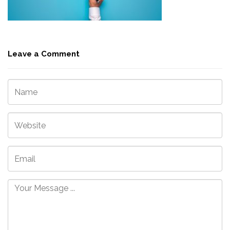
Leave a Comment