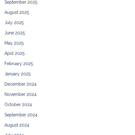
September 2025
August 2025
July 2025
June 2025
May 2025
April 2025
February 2025
January 2025
December 2024
November 2024
October 2024
September 2024
August 2024