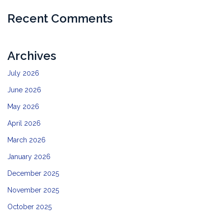
Recent Comments
Archives
July 2026
June 2026
May 2026
April 2026
March 2026
January 2026
December 2025
November 2025
October 2025