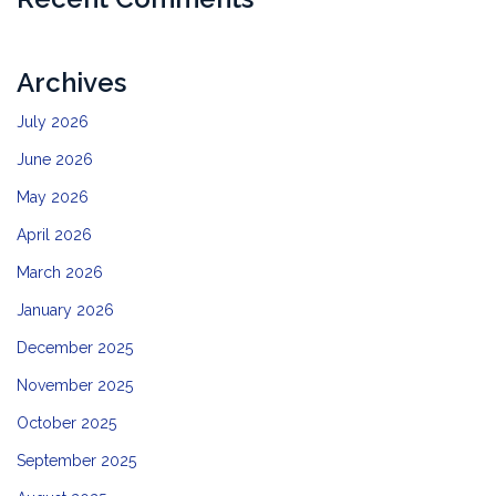
Archives
July 2026
June 2026
May 2026
April 2026
March 2026
January 2026
December 2025
November 2025
October 2025
September 2025