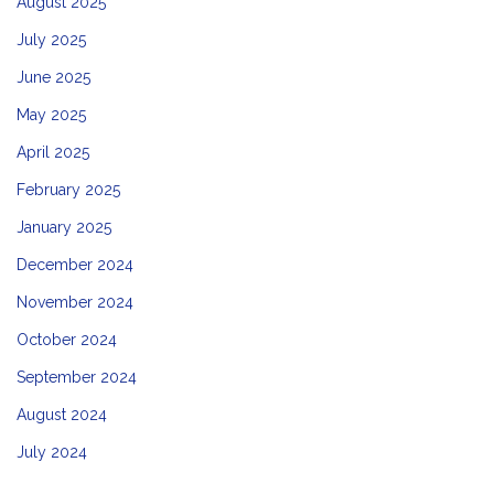
August 2025
July 2025
June 2025
May 2025
April 2025
February 2025
January 2025
December 2024
November 2024
October 2024
September 2024
August 2024
July 2024