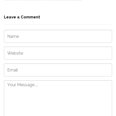
Leave a Comment